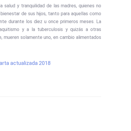
a salud y tranquilidad de las madres, quienes no
bienestar de sus hijos, tanto para aquellas como
ante durante los diez u once primeros meses. La
quitismo y a la tuberculosis y quizás a otras
re, mueren solamente uno, en cambio alimentados
arta actualizada 2018