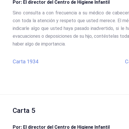
Por: El director del Centro de Higiene Infantil
Sino consulta a con frecuencia a su médico de cabece
con toda la atención y respeto que usted merece. El mé
indicarle algo que usted haya pasado inadvertido, si le 
evacuaciones o deposiciones de su hijo, contéstelas toda
haber algo de importancia.
Carta 1934
C
Carta 5
Por: El director del Centro de Higiene Infantil