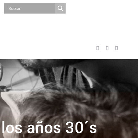
 los años 30´s