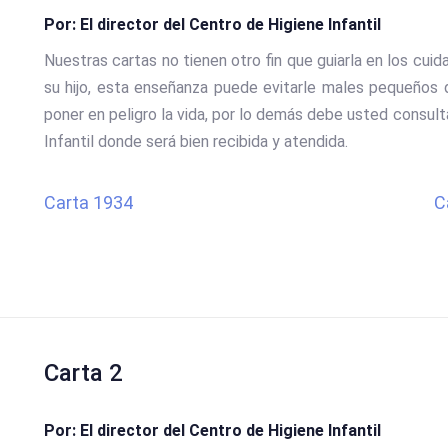
Por: El director del Centro de Higiene Infantil
Nuestras cartas no tienen otro fin que guiarla en los cu
su hijo, esta enseñanza puede evitarle males pequeños 
poner en peligro la vida, por lo demás debe usted consult
Infantil donde será bien recibida y atendida.
Carta 1934
C
Carta 2
Por: El director del Centro de Higiene Infantil