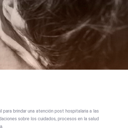
 para brindar una atención post hospitalaria a las
daciones sobre los cuidados, procesos en la salud
a.