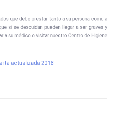
idados que debe prestar tanto a su persona como a
que si se descuidan pueden llegar a ser graves y
ar a su médico o visitar nuestro Centro de Higiene
arta actualizada 2018