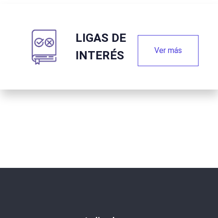
LIGAS DE
Ver más
INTERÉS