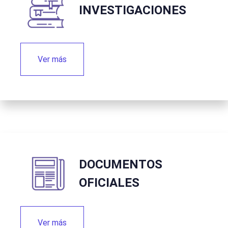
INVESTIGACIONES
Ver más
DOCUMENTOS
OFICIALES
Ver más