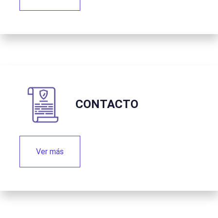
CONTACTO
Ver más