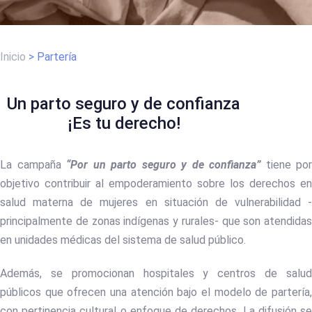
Inicio
>
Partería
Un parto seguro y de confianza
¡Es tu derecho!
La campaña
“Por un parto seguro y de confianza”
tiene por
objetivo contribuir al empoderamiento sobre los derechos en
salud materna de mujeres en situación de vulnerabilidad -
principalmente de zonas indígenas y rurales- que son atendidas
en unidades médicas del sistema de salud público.
Además, se promocionan hospitales y centros de salud
públicos que ofrecen una atención bajo el modelo de partería,
con pertinencia cultural o enfoque de derechos. La difusión se