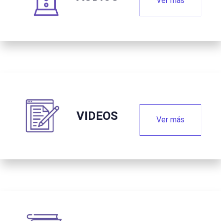
Ver más
VIDEOS
Ver más