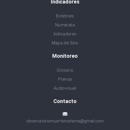
Indicadores
Boletines
Numeralia
Indicadores
Mapa del Sitio
Monitoreo
Glosario
Prensa
Audiovisual
Contacto
observatoriomuertematerna@gmail.com