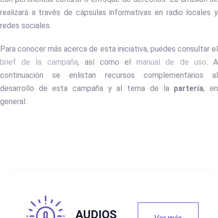
realizará a través de cápsulas informativas en radio locales y
redes sociales.
Para conocer más acerca de esta iniciativa, puedes consultar el
brief de la campaña
, así como el
manual de de uso
. 
continuación se enlistan recursos complementarios al
desarrollo de esta campaña y al tema de la
partería
,
e
general:
AUDIOS