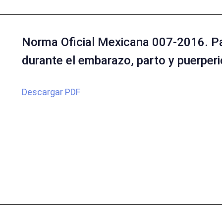
Norma Oficial Mexicana 007-2016. Par
durante el embarazo, parto y puerperi
Descargar PDF