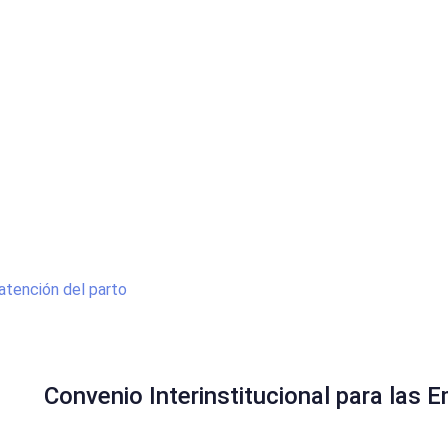
atención del parto
Convenio Interinstitucional para las 