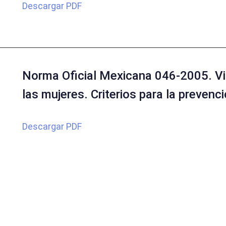
Descargar PDF
Norma Oficial Mexicana 046-2005. Viol
las mujeres. Criterios para la prevenc
Descargar PDF