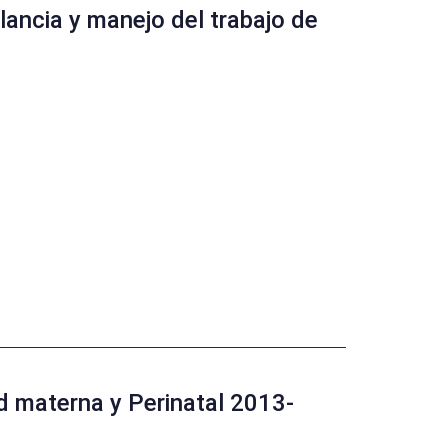
lancia y manejo del trabajo de
d materna y Perinatal 2013-