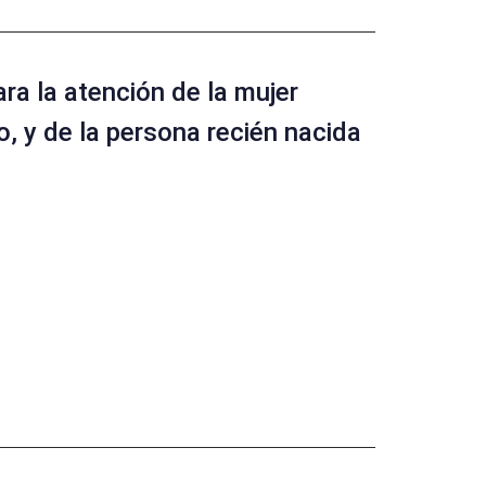
a la atención de la mujer
o, y de la persona recién nacida