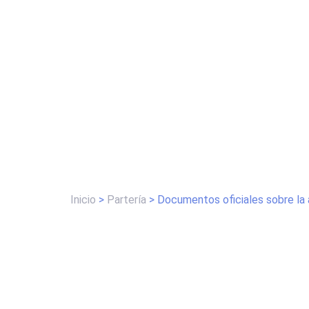
Inicio
>
Partería
>
Documentos oficiales sobre la 