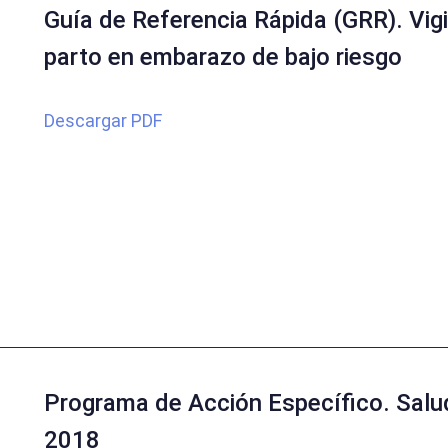
Guía de Referencia Rápida (GRR). Vigi
parto en embarazo de bajo riesgo
Descargar PDF
Programa de Acción Específico. Salu
2018