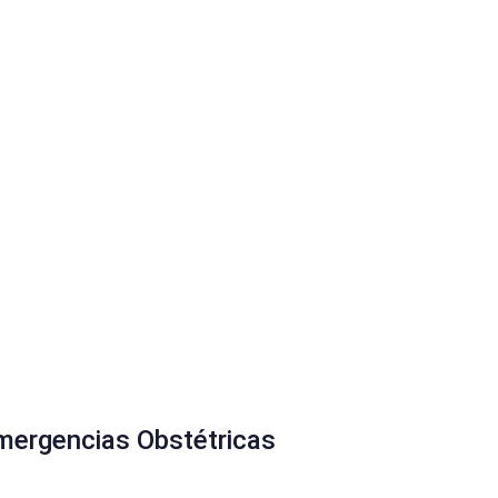
Emergencias Obstétricas