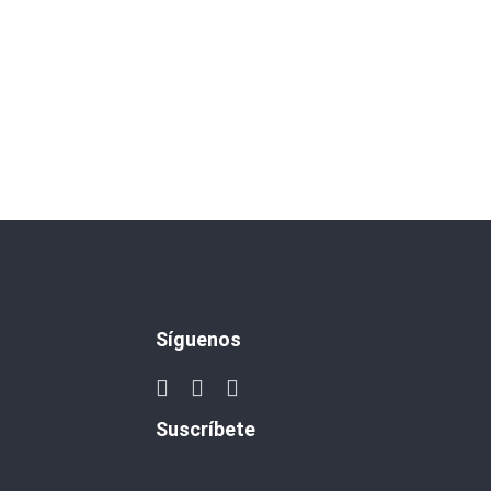
Síguenos
Suscríbete