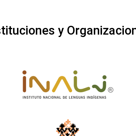
stituciones y Organizacio