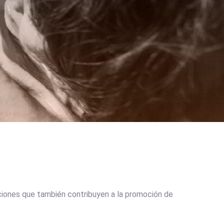
aciones que también contribuyen a la promoción de