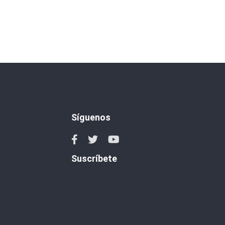
Síguenos
Suscríbete