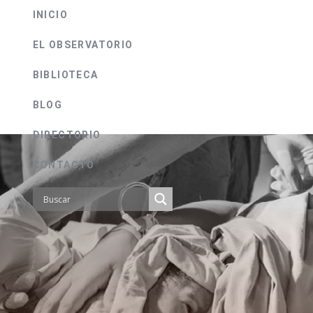
INICIO
EL OBSERVATORIO
BIBLIOTECA
BLOG
DIRECTORIO
CONTACTO