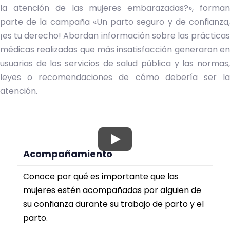
la atención de las mujeres embarazadas?», forman
parte de la campaña «Un parto seguro y de confianza,
¡es tu derecho! Abordan información sobre las prácticas
médicas realizadas que más insatisfacción generaron en
usuarias de los servicios de salud pública y las normas,
leyes o recomendaciones de cómo debería ser la
atención.
Acompañamiento
Conoce por qué es importante que las
mujeres estén acompañadas por alguien de
su confianza durante su trabajo de parto y el
parto.