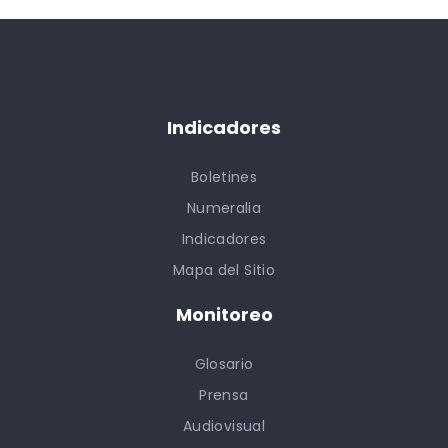
Indicadores
Boletines
Numeralia
Indicadores
Mapa del Sitio
Monitoreo
Glosario
Prensa
Audiovisual