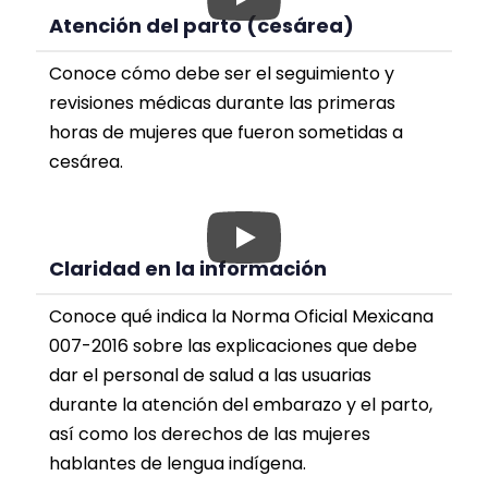
Atención del parto (cesárea)
Conoce cómo debe ser el seguimiento y
revisiones médicas durante las primeras
horas de mujeres que fueron sometidas a
cesárea.
Claridad en la información
Conoce qué indica la Norma Oficial Mexicana
007-2016 sobre las explicaciones que debe
dar el personal de salud a las usuarias
durante la atención del embarazo y el parto,
así como los derechos de las mujeres
hablantes de lengua indígena.