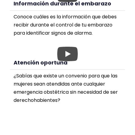
Información durante el embarazo
Conoce cuáles es la información que debes
recibir durante el control de tu embarazo
para identificar signos de alarma.
Atención oportuna
¿Sabías que existe un convenio para que las
mujeres sean atendidas ante cualquier
emergencia obstétrica sin necesidad de ser
derechohabientes?