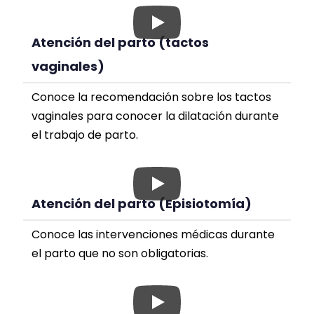
Atención del parto (tactos
vaginales)
Conoce la recomendación sobre los tactos
vaginales para conocer la dilatación durante
el trabajo de parto.
Atención del parto (Episiotomía)
Conoce las intervenciones médicas durante
el parto que no son obligatorias.