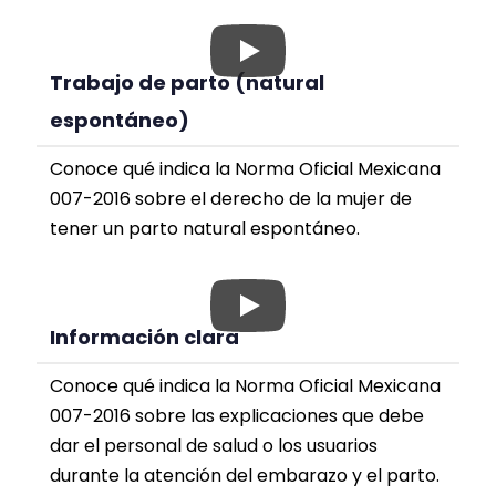
Trabajo de parto (natural
espontáneo)
Conoce qué indica la Norma Oficial Mexicana
007-2016 sobre el derecho de la mujer de
tener un parto natural espontáneo.
Información clara
Conoce qué indica la Norma Oficial Mexicana
007-2016 sobre las explicaciones que debe
dar el personal de salud o los usuarios
durante la atención del embarazo y el parto.