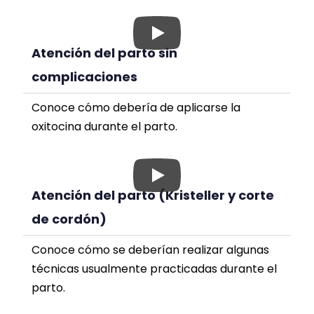
Atención del parto sin
complicaciones
Conoce cómo debería de aplicarse la
oxitocina durante el parto.
Atención del parto (Kristeller y corte
de cordón)
Conoce cómo se deberían realizar algunas
técnicas usualmente practicadas durante el
parto.