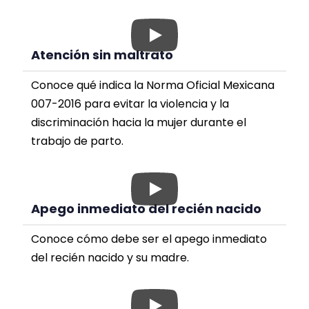
Atención sin maltrato
Conoce qué indica la Norma Oficial Mexicana
007-2016 para evitar la violencia y la
discriminación hacia la mujer durante el
trabajo de parto.
Apego inmediato del recién nacido
Conoce cómo debe ser el apego inmediato
del recién nacido y su madre.