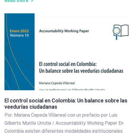
Read more
El control social en Colombia: Un balance sobre las
veedurías ciudadanas
Por: Mariana Cepeda Villarreal con un prefacio por Luis
Gilberto Murillo Urrutia / Accountability Working Paper En
Colombia existen diferentes modalidades institucionales