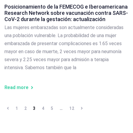
Posicionamiento de la FEMECOG e Iberoamericana
Research Network sobre vacunación contra SARS-
CoV-2 durante la gestación: actualización
Las mujeres embarazadas son actualmente consideradas
una población vulnerable. La probabilidad de una mujer
embarazada de presentar complicaciones es 1.65 veces
mayor en caso de muerte, 2 veces mayor para neumonía
severa y 2.25 veces mayor para admisión a terapia
intensiva. Sabemos también que la
Read more
1
2
3
4
5
…
12