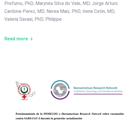
Prefumo, PhD; Marynéa Silva do Vale, MD; Jorge Arturo
Cardona-Perez, MD; Nerea Maiz, PhD; Irene Cetin, MD;
Valeria Savasi, PhD; Philippe
Read more