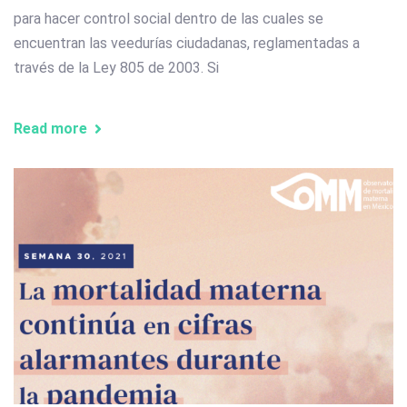
para hacer control social dentro de las cuales se
encuentran las veedurías ciudadanas, reglamentadas a
través de la Ley 805 de 2003. Si
Read more