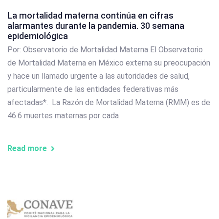
La mortalidad materna continúa en cifras
alarmantes durante la pandemia. 30 semana
epidemiológica
Por: Observatorio de Mortalidad Materna El Observatorio
de Mortalidad Materna en México externa su preocupación
y hace un llamado urgente a las autoridades de salud,
particularmente de las entidades federativas más
afectadas*. La Razón de Mortalidad Materna (RMM) es de
46.6 muertes maternas por cada
Read more