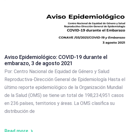
Aviso Epidemiológico: COVID-19 durante el
embarazo, 3 de agosto 2021
Por: Centro Nacional de Equidad de Género y Salud
Reproductiva-Dirección General de Epidemiología Hasta el
último reporte epidemiológico de la Organización Mundial
de la Salud (OMS) se tiene un total de 198,234,951 casos
en 236 países, territorios y áreas. La OMS clasifica su
distribución de
Read more