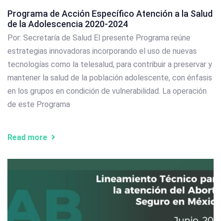
Programa de Acción Específico Atención a la Salud
de la Adolescencia 2020-2024
Por: Secretaría de Salud El presente Programa reúne
estrategias innovadoras incorporando el uso de nuevas
tecnologías como la telesalud, para contribuir a preservar y
mantener la salud de la población adolescente, con énfasis
en los grupos en condición de vulnerabilidad. La operación
de este Programa
Read more