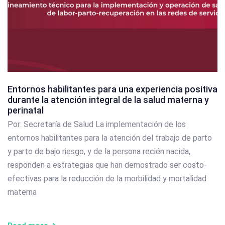
Entornos habilitantes para una experiencia positiva
durante la atención integral de la salud materna y
perinatal
Por: Secretaría de Salud La implementación de los
entornos habilitantes para la atención del trabajo de parto
y parto de bajo riesgo, y de la persona recién nacida,
responden a estrategias que han demostrado ser costo-
efectivas para la reducción de la morbilidad y mortalidad
materna