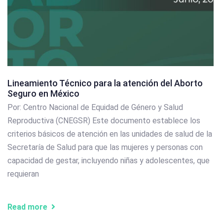
Lineamiento Técnico para la atención del Aborto
Seguro en México
Por: Centro Nacional de Equidad de Género y Salud
Reproductiva (CNEGSR) Este documento establece los
criterios básicos de atención en las unidades de salud de la
Secretaría de Salud para que las mujeres y personas con
capacidad de gestar, incluyendo niñas y adolescentes, que
requieran
Read more