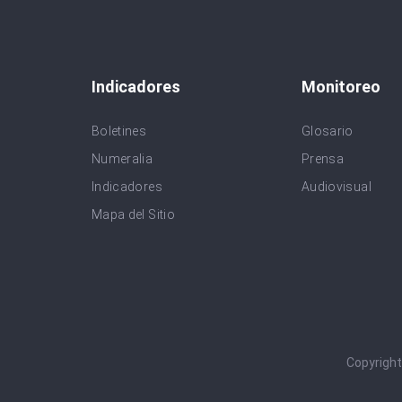
Indicadores
Monitoreo
Boletines
Glosario
Numeralia
Prensa
Indicadores
Audiovisual
Mapa del Sitio
Copyrigh