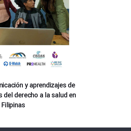
icación y aprendizajes de
del derecho a la salud en
Filipinas