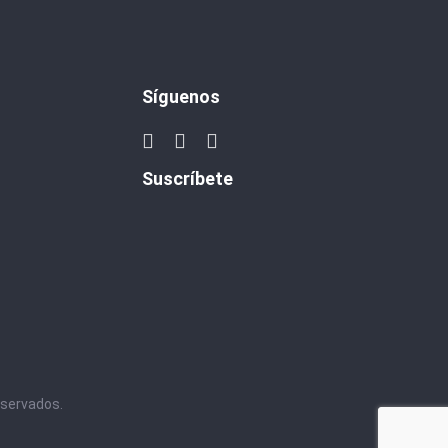
Síguenos
Suscríbete
eservados.