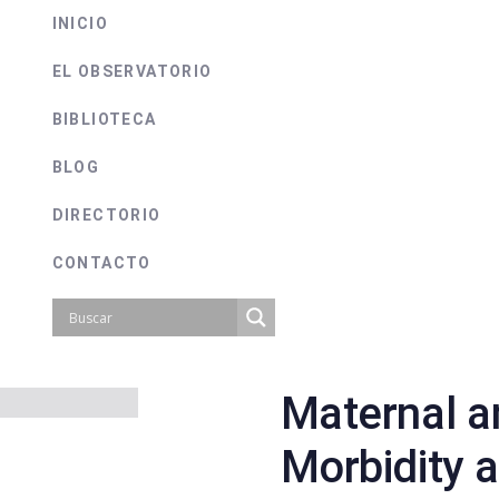
INICIO
EL OBSERVATORIO
BIBLIOTECA
BLOG
DIRECTORIO
CONTACTO
Maternal a
on
Morbidity 