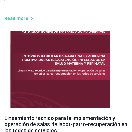
Read more
Lineamiento técnico para la implementación y
operación de salas de labor-parto-recuperación en
las redes de servicios