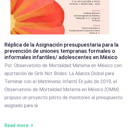
Réplica de la Asignación presupuestaria para la
prevención de uniones tempranas formales o
informales infantiles/ adolescentes en México
Por: Observatorio de Mortalidad Materna en México con
aportación de Girls Not Brides: La Alianza Global para
Terminar con el Matrimonio Infantil En julio de 2019, el
Observatorio de Mortalidad Materna en México (OMM)
propuso un proyecto piloto de monitoreo al presupuesto
asignado para la
Read more