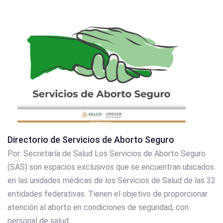
Directorio de Servicios de Aborto Seguro
Por: Secretaría de Salud Los Servicios de Aborto Seguro
(SAS) son espacios exclusivos que se encuentran ubicados
en las unidades médicas de los Servicios de Salud de las 32
entidades federativas. Tienen el objetivo de proporcionar
atención al aborto en condiciones de seguridad, con
personal de salud