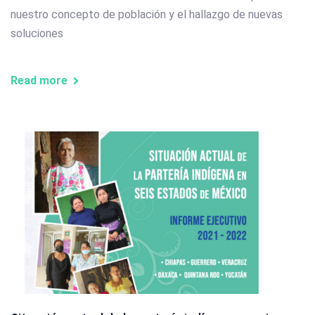
nuestro concepto de población y el hallazgo de nuevas
soluciones
Read more