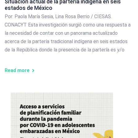
Situación actual de la partería indígena en seis
estados de México
Por: Paola María Sesia, Lina Rosa Berrio / CIESAS.
CONACYT Esta investigación surgió como una respuesta a
la necesidad de contar con un panorama actualizado
acerca de la partería tradicional indígena en seis estados
de la República donde la presencia de la partería es y/o
Read more