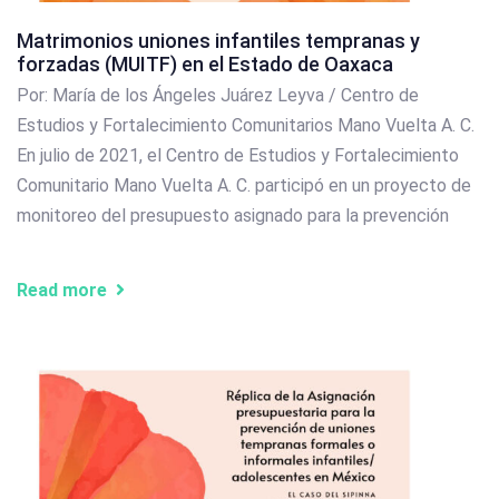
Matrimonios uniones infantiles tempranas y
forzadas (MUITF) en el Estado de Oaxaca
Por: María de los Ángeles Juárez Leyva / Centro de
Estudios y Fortalecimiento Comunitarios Mano Vuelta A. C.
En julio de 2021, el Centro de Estudios y Fortalecimiento
Comunitario Mano Vuelta A. C. participó en un proyecto de
monitoreo del presupuesto asignado para la prevención
Read more