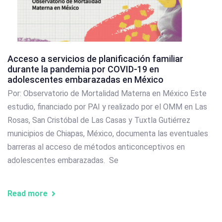
Acceso a servicios de planificación familiar
durante la pandemia por COVID-19 en
adolescentes embarazadas en México
Por: Observatorio de Mortalidad Materna en México Este
estudio, financiado por PAI y realizado por el OMM en Las
Rosas, San Cristóbal de Las Casas y Tuxtla Gutiérrez
municipios de Chiapas, México, documenta las eventuales
barreras al acceso de métodos anticonceptivos en
adolescentes embarazadas. Se
Read more