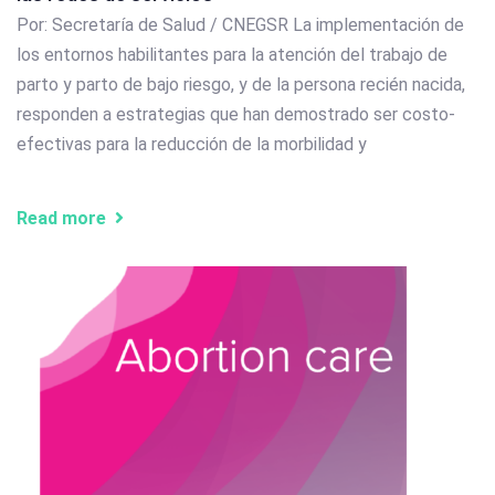
Por: Secretaría de Salud / CNEGSR La implementación de
los entornos habilitantes para la atención del trabajo de
parto y parto de bajo riesgo, y de la persona recién nacida,
responden a estrategias que han demostrado ser costo-
efectivas para la reducción de la morbilidad y
Read more