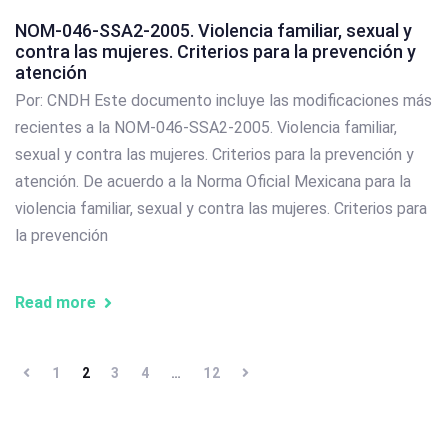
NOM-046-SSA2-2005. Violencia familiar, sexual y
contra las mujeres. Criterios para la prevención y
atención
Por: CNDH Este documento incluye las modificaciones más
recientes a la NOM-046-SSA2-2005. Violencia familiar,
sexual y contra las mujeres. Criterios para la prevención y
atención. De acuerdo a la Norma Oficial Mexicana para la
violencia familiar, sexual y contra las mujeres. Criterios para
la prevención
Read more
1
2
3
4
…
12