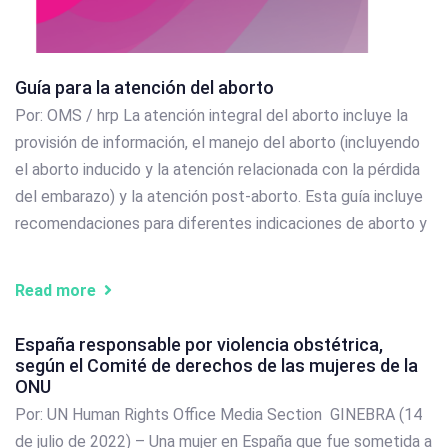
Guía para la atención del aborto
Por: OMS / hrp La atención integral del aborto incluye la
provisión de información, el manejo del aborto (incluyendo
el aborto inducido y la atención relacionada con la pérdida
del embarazo) y la atención post-aborto. Esta guía incluye
recomendaciones para diferentes indicaciones de aborto y
Read more
España responsable por violencia obstétrica,
según el Comité de derechos de las mujeres de la
ONU
Por: UN Human Rights Office Media Section GINEBRA (14
de julio de 2022) – Una mujer en España que fue sometida a