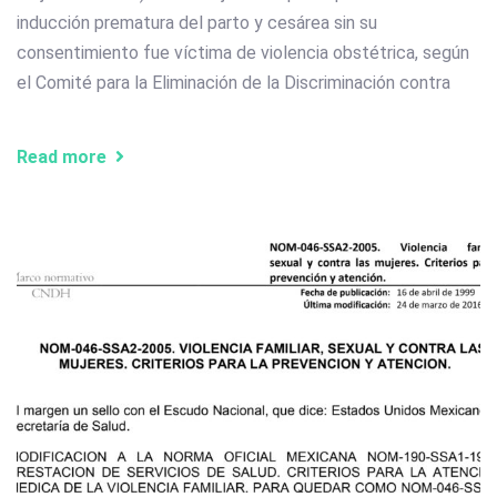
inducción prematura del parto y cesárea sin su
consentimiento fue víctima de violencia obstétrica, según
el Comité para la Eliminación de la Discriminación contra
Read more