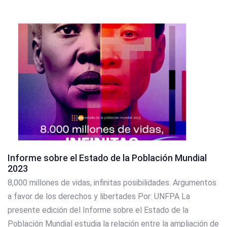
Informe sobre el Estado de la Población Mundial
2023
8,000 millones de vidas, infinitas posibilidades. Argumentos
a favor de los derechos y libertades Por: UNFPA La
presente edición del Informe sobre el Estado de la
Población Mundial estudia la relación entre la ampliación de