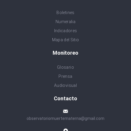
Boletines
Numeralia
Indicadores
Mapa del Sitio
Monitoreo
Glosario
Prensa
Audiovisual
Contacto
observatoriomuertematerna@gmail.com