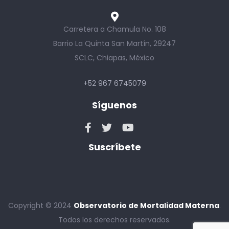
Carretera a Chamula No. 108
Barrio La Quinta San Martín, 29247
SCLC, Chiapas, México
+52 967 6745079
Síguenos
Suscríbete
Copyright © 2024
Observatorio de Mortalidad Materna
.
Todos los derechos reservados.