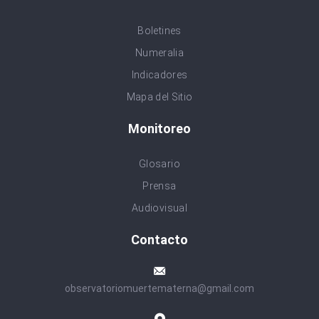
Boletines
Numeralia
Indicadores
Mapa del Sitio
Monitoreo
Glosario
Prensa
Audiovisual
Contacto
observatoriomuertematerna@gmail.com