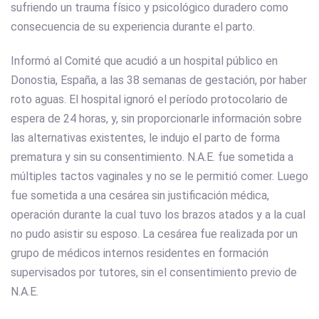
sufriendo un trauma físico y psicológico duradero como
consecuencia de su experiencia durante el parto.
Informó al Comité que acudió a un hospital público en
Donostia, España, a las 38 semanas de gestación, por haber
roto aguas. El hospital ignoró el período protocolario de
espera de 24 horas, y, sin proporcionarle información sobre
las alternativas existentes, le indujo el parto de forma
prematura y sin su consentimiento. N.A.E. fue sometida a
múltiples tactos vaginales y no se le permitió comer. Luego
fue sometida a una cesárea sin justificación médica,
operación durante la cual tuvo los brazos atados y a la cual
no pudo asistir su esposo. La cesárea fue realizada por un
grupo de médicos internos residentes en formación
supervisados ​​por tutores, sin el consentimiento previo de
N.A.E.