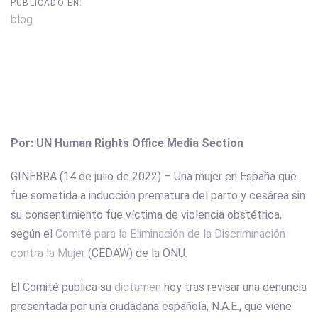
PUBLICADO EN:
blog
Por: UN Human Rights Office Media Section
GINEBRA (14 de julio de 2022) – Una mujer en España que
fue sometida a inducción prematura del parto y cesárea sin
su consentimiento fue víctima de violencia obstétrica,
según el
Comité para la Eliminación de la Discriminación
contra la Mujer
(CEDAW) de la ONU.
El Comité publica su
dictamen
hoy tras revisar una denuncia
presentada por una ciudadana española, N.A.E., que viene