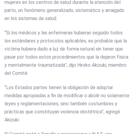
mujeres en los centros de salud durante la atención del
parto, un fenómeno generalizado, sistemático y arraigado
en los sistemas de salud.
“Si los médicos y las enfermeras hubieran seguido todos
los estándares y protocolos aplicables, es probable que la
víctima hubiera dado a luz de forma natural sin tener que
pasar por todos estos procedimientos que la dejaron física
y mentalmente traumatizada”, dijo Hiroko Akizuki, miembro
del Comité.
“Los Estados partes tienen la obligación de adoptar
medidas apropiadas a fin de modificar o abolir no solamente
leyes y reglamentaciones, sino también costumbres y
prácticas que constituyan violencia obstétrica”, agregó
Akizuki.