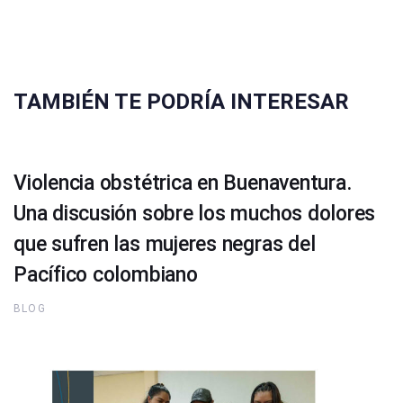
TAMBIÉN TE PODRÍA INTERESAR
Violencia obstétrica en Buenaventura.
Una discusión sobre los muchos dolores
que sufren las mujeres negras del
Pacífico colombiano
BLOG