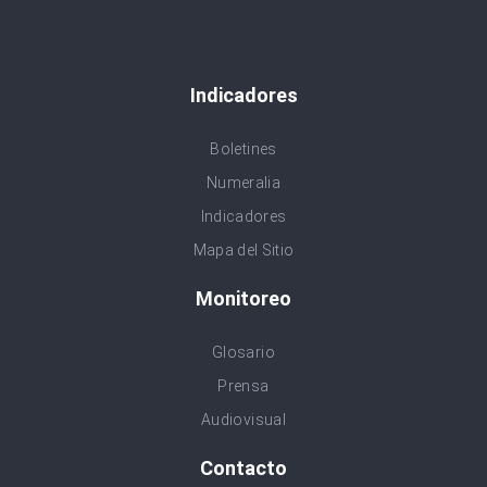
Indicadores
Boletines
Numeralia
Indicadores
Mapa del Sitio
Monitoreo
Glosario
Prensa
Audiovisual
Contacto