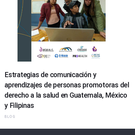
Estrategias de comunicación y
aprendizajes de personas promotoras del
derecho a la salud en Guatemala, México
y Filipinas
BLOG