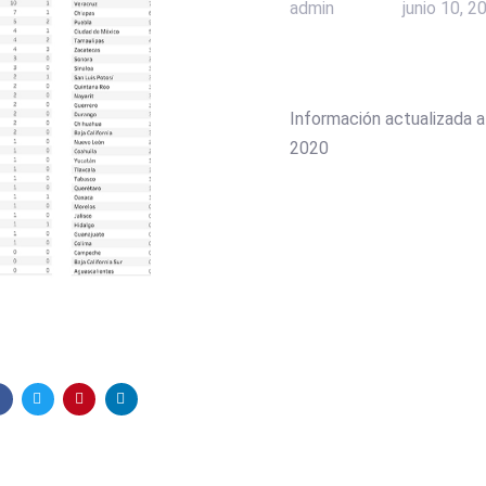
admin
junio 10, 2
Información actualizada a
2020