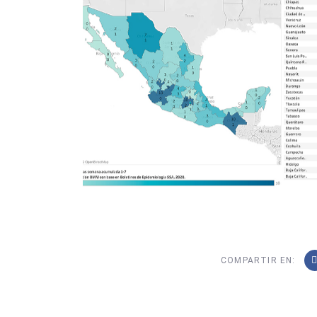
COMPARTIR EN: