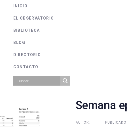
INICIO
EL OBSERVATORIO
BIBLIOTECA
BLOG
DIRECTORIO
CONTACTO
Semana ep
on
AUTOR:
PUBLICADO 