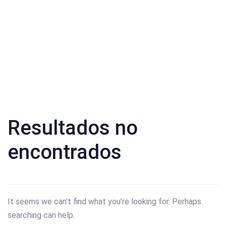
Resultados no
encontrados
It seems we can’t find what you’re looking for. Perhaps
searching can help.