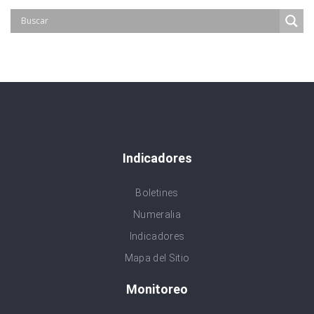
Indicadores
Boletines
Numeralia
Indicadores
Mapa del Sitio
Monitoreo