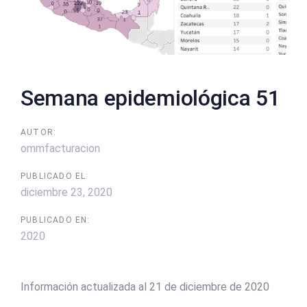
Semana epidemiológica 51
AUTOR:
ommfacturacion
PUBLICADO EL:
diciembre 23, 2020
PUBLICADO EN:
2020
Información actualizada al 21 de diciembre de 2020