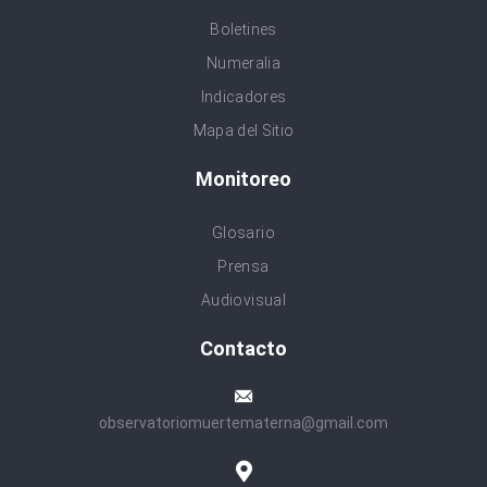
Boletines
Numeralia
Indicadores
Mapa del Sitio
Monitoreo
Glosario
Prensa
Audiovisual
Contacto
observatoriomuertematerna@gmail.com