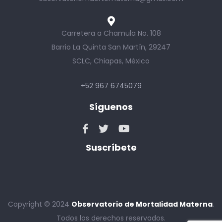
Carretera a Chamula No. 108
Barrio La Quinta San Martín, 29247
SCLC, Chiapas, México
+52 967 6745079
Síguenos
Suscríbete
Copyright © 2024
Observatorio de Mortalidad Materna
.
Todos los derechos reservados.