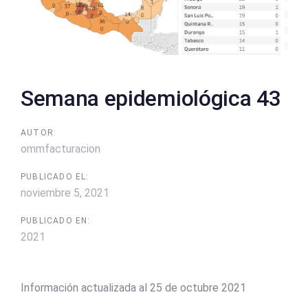
Semana epidemiológica 43
AUTOR:
ommfacturacion
PUBLICADO EL:
noviembre 5, 2021
PUBLICADO EN:
2021
Información actualizada al 25 de octubre 2021