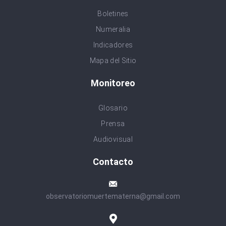
Boletines
Numeralia
Indicadores
Mapa del Sitio
Monitoreo
Glosario
Prensa
Audiovisual
Contacto
observatoriomuertematerna@gmail.com