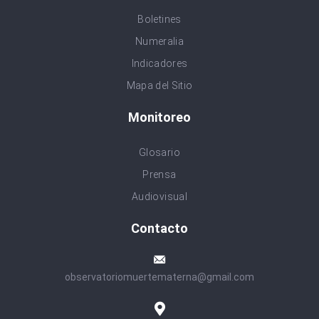
Boletines
Numeralia
Indicadores
Mapa del Sitio
Monitoreo
Glosario
Prensa
Audiovisual
Contacto
observatoriomuertematerna@gmail.com