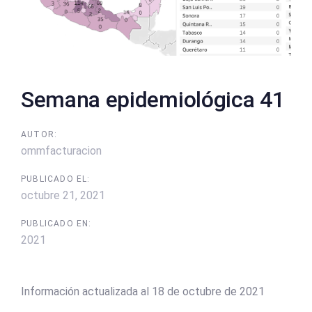
Semana epidemiológica 41
AUTOR:
ommfacturacion
PUBLICADO EL:
octubre 21, 2021
PUBLICADO EN:
2021
Información actualizada al 18 de octubre de 2021