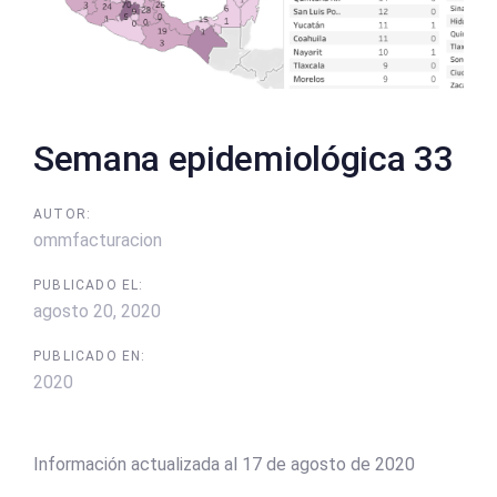
Semana epidemiológica 33
AUTOR:
ommfacturacion
PUBLICADO EL:
agosto 20, 2020
PUBLICADO EN:
2020
Información actualizada al 17 de agosto de 2020