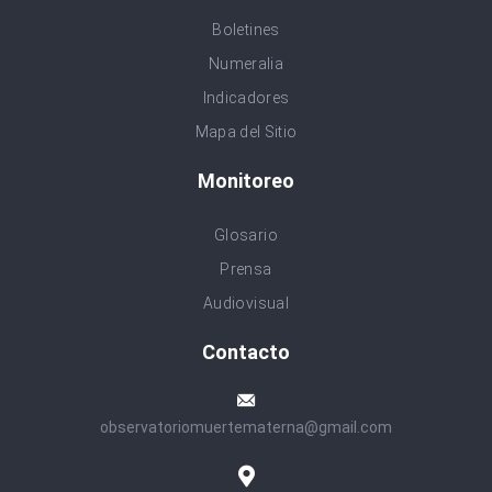
Boletines
Numeralia
Indicadores
Mapa del Sitio
Monitoreo
Glosario
Prensa
Audiovisual
Contacto
observatoriomuertematerna@gmail.com