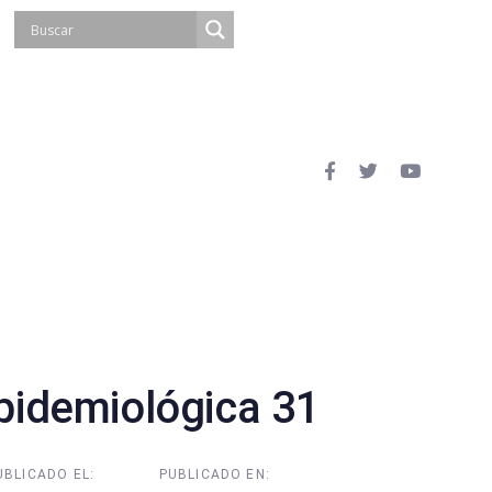
idemiológica 31
UBLICADO EL:
PUBLICADO EN: