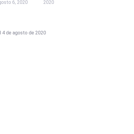
gosto 6, 2020
2020
al 4 de agosto de 2020