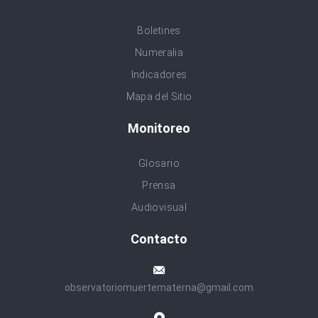
Boletines
Numeralia
Indicadores
Mapa del Sitio
Monitoreo
Glosario
Prensa
Audiovisual
Contacto
observatoriomuertematerna@gmail.com