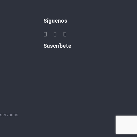
Síguenos
Suscríbete
eservados.