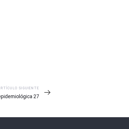
ARTÍCULO SIGUIENTE
pidemiológica 27