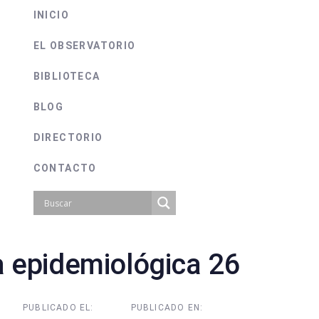
INICIO
EL OBSERVATORIO
BIBLIOTECA
BLOG
DIRECTORIO
CONTACTO
 epidemiológica 26
on
PUBLICADO EL:
PUBLICADO EN: