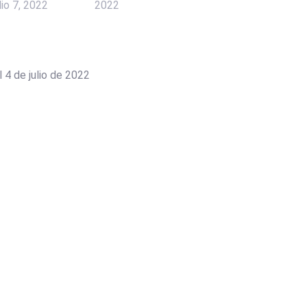
lio 7, 2022
2022
 4 de julio de 2022