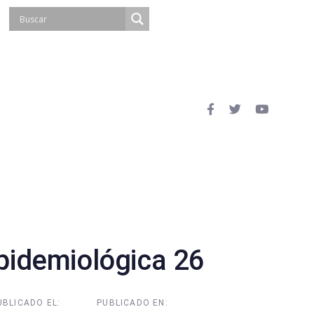
idemiológica 26
UBLICADO EL:
PUBLICADO EN: