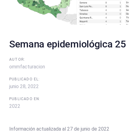
Semana epidemiológica 25
AUTOR:
ommfacturacion
PUBLICADO EL:
junio 28, 2022
PUBLICADO EN:
2022
Información actualizada al 27 de junio de 2022