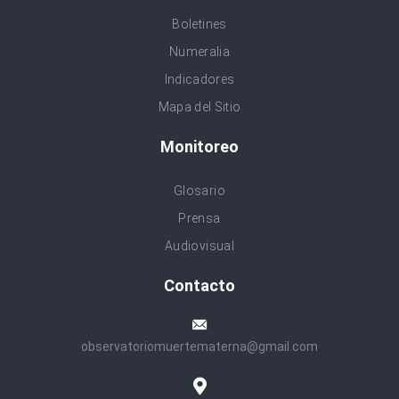
Boletines
Numeralia
Indicadores
Mapa del Sitio
Monitoreo
Glosario
Prensa
Audiovisual
Contacto
observatoriomuertematerna@gmail.com