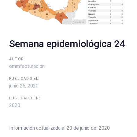
Semana epidemiológica 24
AUTOR:
ommfacturacion
PUBLICADO EL:
junio 25, 2020
PUBLICADO EN:
2020
Información actualizada al 20 de junio del 2020