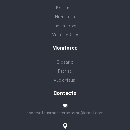
Boletines
Numeralia
Indicadores
Mapa del Sitio
Monitoreo
Glosario
Prensa
Audiovisual
Contacto
observatoriomuertematerna@gmail.com