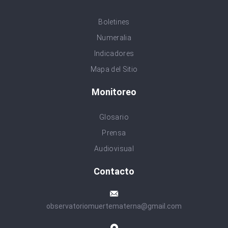
Boletines
Numeralia
Indicadores
Mapa del Sitio
Monitoreo
Glosario
Prensa
Audiovisual
Contacto
observatoriomuertematerna@gmail.com