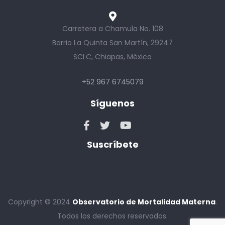
Carretera a Chamula No. 108
Barrio La Quinta San Martín, 29247
SCLC, Chiapas, México
+52 967 6745079
Síguenos
Suscríbete
Copyright © 2024
Observatorio de Mortalidad Materna
.
Todos los derechos reservados.