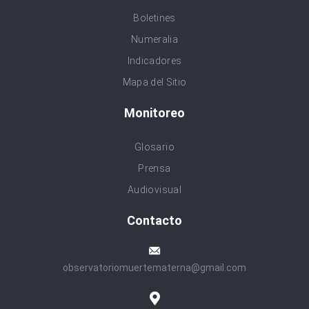
Boletines
Numeralia
Indicadores
Mapa del Sitio
Monitoreo
Glosario
Prensa
Audiovisual
Contacto
observatoriomuertematerna@gmail.com