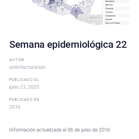
Semana epidemiológica 22
AUTOR:
ommfacturacion
PUBLICADO EL:
junio 23, 2020
PUBLICADO EN:
2016
Información actualizada al 06 de junio de 2016