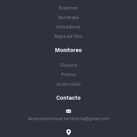
Boletines
Numeralia
Indicadores
Mapa del Sitio
Monitoreo
Glosario
Prensa
Audiovisual
Contacto
observatoriomuertematerna@gmail.com