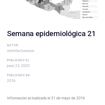
Semana epidemiológica 21
AUTOR:
ommfacturacion
PUBLICADO EL:
junio 23, 2020
PUBLICADO EN:
2016
Información actualizada al 31 de mayo de 2016