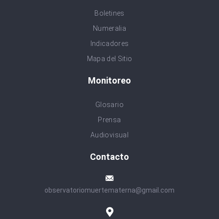
Boletines
Numeralia
Indicadores
Mapa del Sitio
Monitoreo
Glosario
Prensa
Audiovisual
Contacto
observatoriomuertematerna@gmail.com