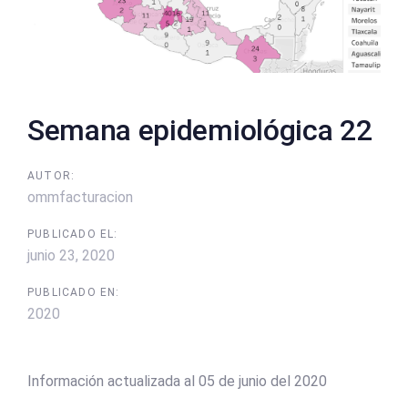
Semana epidemiológica 22
AUTOR:
ommfacturacion
PUBLICADO EL:
junio 23, 2020
PUBLICADO EN:
2020
Información actualizada al 05 de junio del 2020