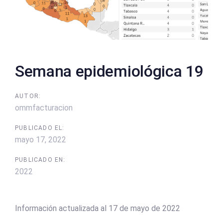
Semana epidemiológica 19
AUTOR:
ommfacturacion
PUBLICADO EL:
mayo 17, 2022
PUBLICADO EN:
2022
Información actualizada al 17 de mayo de 2022