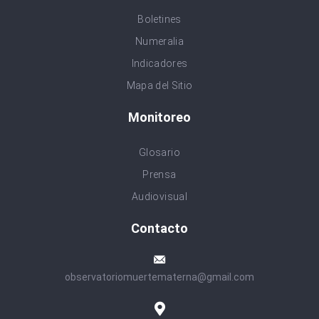
Boletines
Numeralia
Indicadores
Mapa del Sitio
Monitoreo
Glosario
Prensa
Audiovisual
Contacto
observatoriomuertematerna@gmail.com