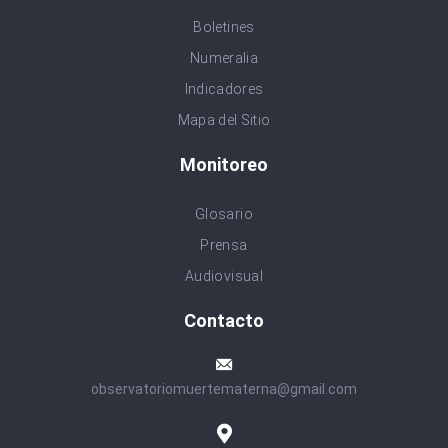
Boletines
Numeralia
Indicadores
Mapa del Sitio
Monitoreo
Glosario
Prensa
Audiovisual
Contacto
observatoriomuertematerna@gmail.com