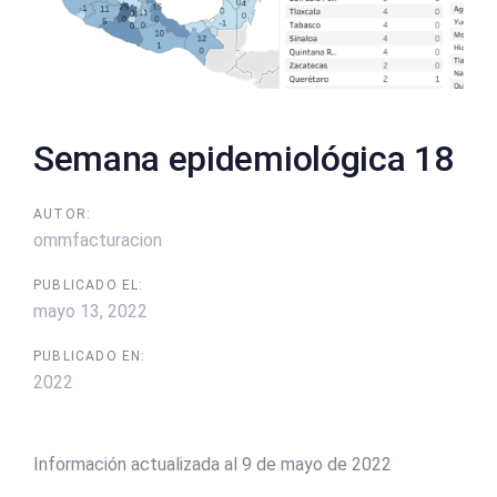
Semana epidemiológica 18
AUTOR:
ommfacturacion
PUBLICADO EL:
mayo 13, 2022
PUBLICADO EN:
2022
Información actualizada al 9 de mayo de 2022