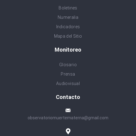
Boletines
Numeralia
Indicadores
Mapa del Sitio
Monitoreo
Glosario
Prensa
Audiovisual
Contacto
observatoriomuertematerna@gmail.com