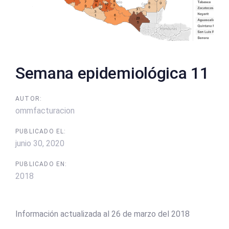
Semana epidemiológica 11
AUTOR:
ommfacturacion
PUBLICADO EL:
junio 30, 2020
PUBLICADO EN:
2018
Información actualizada al 26 de marzo del 2018