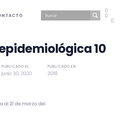
ONTACTO
pidemiológica 10
PUBLICADO EL:
PUBLICADO EN:
junio 30, 2020
2018
a al 21 de marzo del