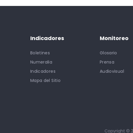
Indicadores
Monitoreo
Boletines
Glosario
Numeralia
Prensa
Indicadores
Audiovisual
Mapa del Sitio
Copyright © 