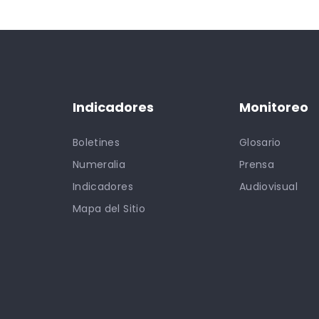
Indicadores
Monitoreo
Boletines
Glosario
Numeralia
Prensa
Indicadores
Audiovisual
Mapa del Sitio