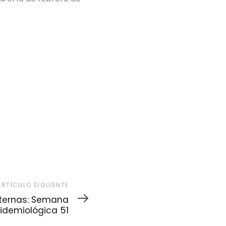
ARTÍCULO SIGUIENTE
ternas: Semana
idemiológica 51