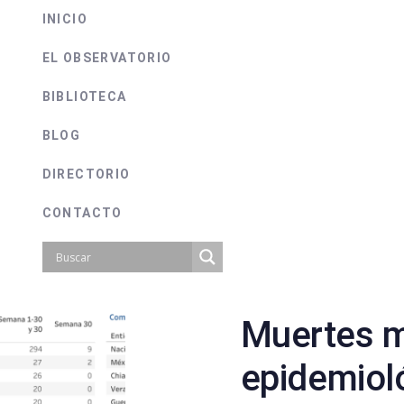
INICIO
EL OBSERVATORIO
BIBLIOTECA
BLOG
DIRECTORIO
CONTACTO
Muertes 
on
epidemiol