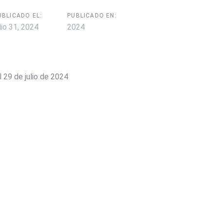
UBLICADO EL:
PUBLICADO EN:
lio 31, 2024
2024
 29 de julio de 2024