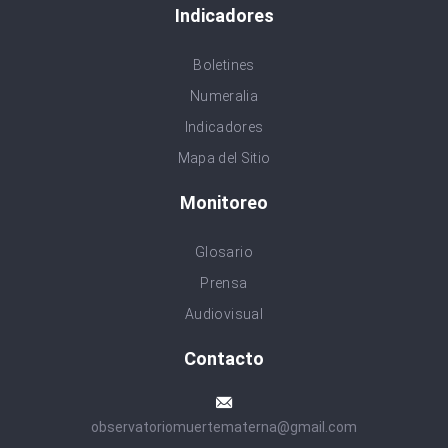
Indicadores
Boletines
Numeralia
Indicadores
Mapa del Sitio
Monitoreo
Glosario
Prensa
Audiovisual
Contacto
observatoriomuertematerna@gmail.com