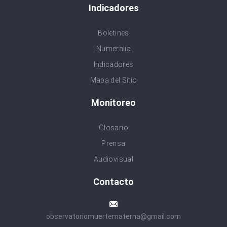
Indicadores
Boletines
Numeralia
Indicadores
Mapa del Sitio
Monitoreo
Glosario
Prensa
Audiovisual
Contacto
observatoriomuertematerna@gmail.com