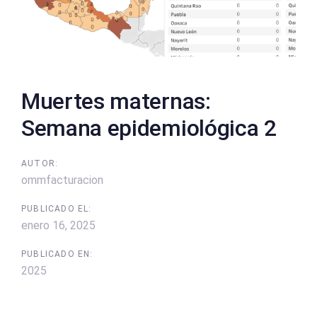
Muertes maternas:
Semana epidemiológica 2
AUTOR:
ommfacturacion
PUBLICADO EL:
enero 16, 2025
PUBLICADO EN:
2025