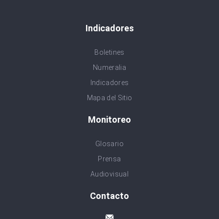
Indicadores
Boletines
Numeralia
Indicadores
Mapa del Sitio
Monitoreo
Glosario
Prensa
Audiovisual
Contacto