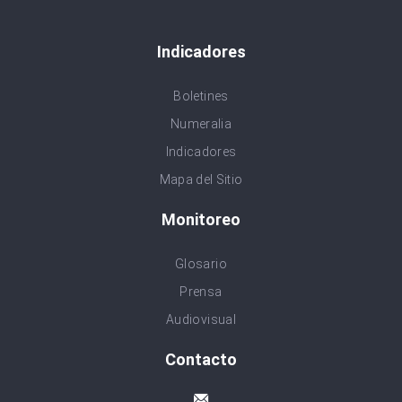
Indicadores
Boletines
Numeralia
Indicadores
Mapa del Sitio
Monitoreo
Glosario
Prensa
Audiovisual
Contacto