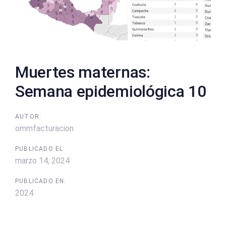
Muertes maternas:
Semana epidemiológica 10
AUTOR:
ommfacturacion
PUBLICADO EL:
marzo 14, 2024
PUBLICADO EN:
2024