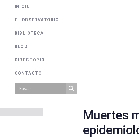
INICIO
EL OBSERVATORIO
BIBLIOTECA
BLOG
DIRECTORIO
CONTACTO
Muertes 
on
epidemiol