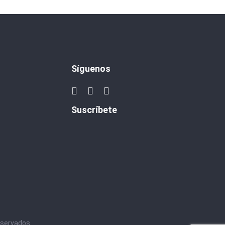
Síguenos
Suscríbete
eservados.