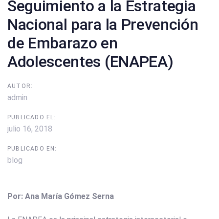
Seguimiento a la Estrategia
Nacional para la Prevención
de Embarazo en
Adolescentes (ENAPEA)
AUTOR:
admin
PUBLICADO EL:
julio 16, 2018
PUBLICADO EN:
blog
Por: Ana María Gómez Serna