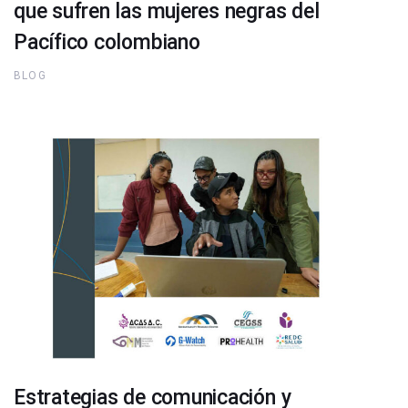
que sufren las mujeres negras del
Pacífico colombiano
BLOG
Estrategias de comunicación y