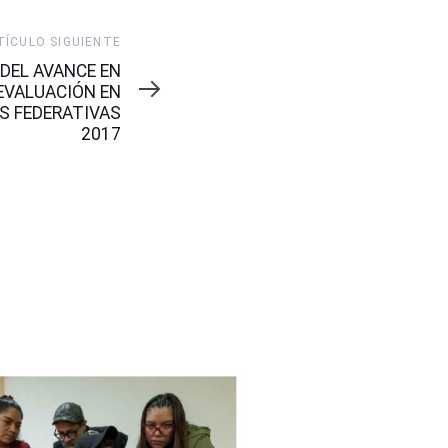
TÍCULO SIGUIENTE
DEL AVANCE EN
EVALUACIÓN EN
S FEDERATIVAS
2017