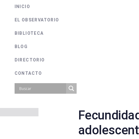
INICIO
EL OBSERVATORIO
BIBLIOTECA
BLOG
DIRECTORIO
CONTACTO
Fecundidad
on
adolescent