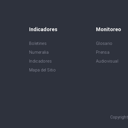
Indicadores
Monitoreo
Boletines
Glosario
Numeralia
Prensa
Indicadores
Audiovisual
Mapa del Sitio
Copyrigh