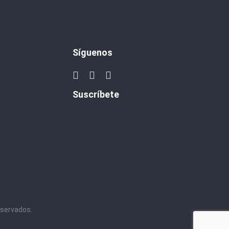
Síguenos
Suscríbete
eservados.