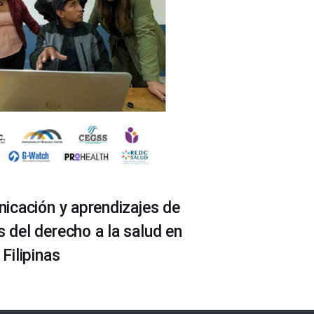
icación y aprendizajes de
del derecho a la salud en
Filipinas