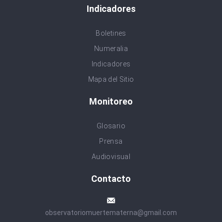
Indicadores
Boletines
Numeralia
Indicadores
Mapa del Sitio
Monitoreo
Glosario
Prensa
Audiovisual
Contacto
observatoriomuertematerna@gmail.com