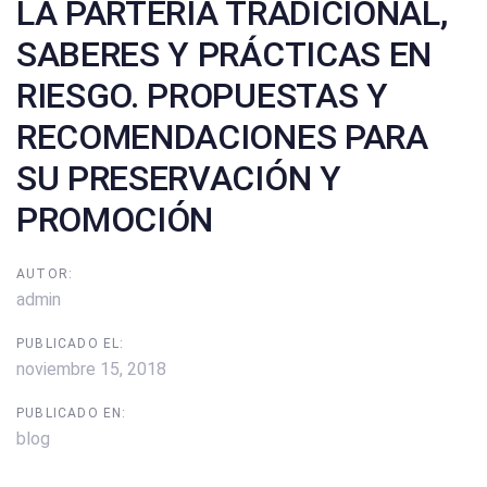
LA PARTERÍA TRADICIONAL,
SABERES Y PRÁCTICAS EN
RIESGO. PROPUESTAS Y
RECOMENDACIONES PARA
SU PRESERVACIÓN Y
PROMOCIÓN
AUTOR:
admin
PUBLICADO EL:
noviembre 15, 2018
PUBLICADO EN:
blog