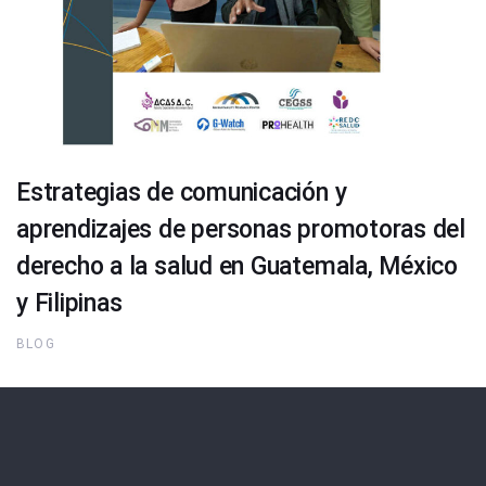
Estrategias de comunicación y
aprendizajes de personas promotoras del
derecho a la salud en Guatemala, México
y Filipinas
BLOG