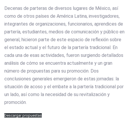
Decenas de parteras de diversos lugares de México, así
como de otros países de América Latina, investigadores,
integrantes de organizaciones, funcionarios, aprendices de
partería, estudiantes, medios de comunicación y público en
general, hicieron parte de este espacio de reflexión sobre
el estado actual y el futuro de la partería tradicional. En
cada una de esas actividades, fueron surgiendo detallados
análisis de cómo se encuentra actualmente y un gran
número de propuestas para su promoción. Dos
conclusiones generales emergieron de estas jornadas: la
situación de acoso y el embate a la partería tradicional por
un lado, así como la necesidad de su revitalización y
promoción.
Descargar propuestas