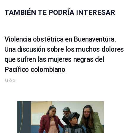
TAMBIÉN TE PODRÍA INTERESAR
Violencia obstétrica en Buenaventura.
Una discusión sobre los muchos dolores
que sufren las mujeres negras del
Pacífico colombiano
BLOG