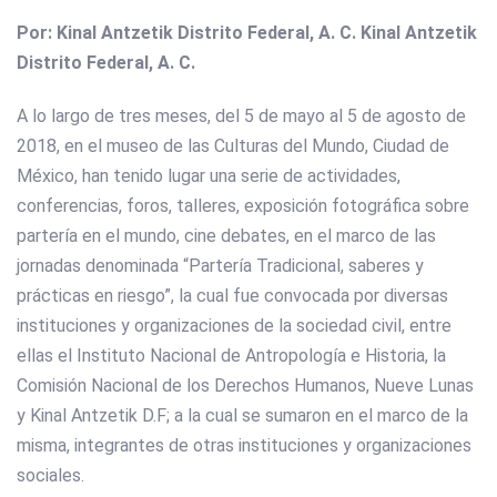
Por: Kinal Antzetik Distrito Federal, A. C. Kinal Antzetik
Distrito Federal, A. C.
A lo largo de tres meses, del 5 de mayo al 5 de agosto de
2018, en el museo de las Culturas del Mundo, Ciudad de
México, han tenido lugar una serie de actividades,
conferencias, foros, talleres, exposición fotográfica sobre
partería en el mundo, cine debates, en el marco de las
jornadas denominada “Partería Tradicional, saberes y
prácticas en riesgo”, la cual fue convocada por diversas
instituciones y organizaciones de la sociedad civil, entre
ellas el Instituto Nacional de Antropología e Historia, la
Comisión Nacional de los Derechos Humanos, Nueve Lunas
y Kinal Antzetik D.F; a la cual se sumaron en el marco de la
misma, integrantes de otras instituciones y organizaciones
sociales.