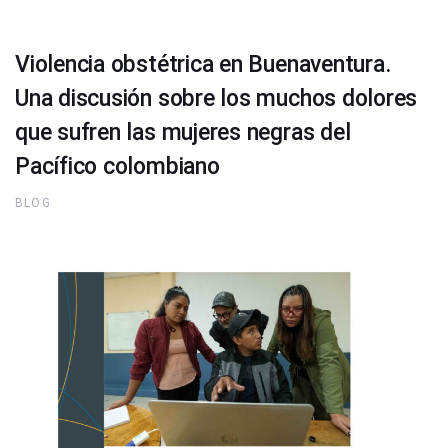
Violencia obstétrica en Buenaventura.
Una discusión sobre los muchos dolores
que sufren las mujeres negras del
Pacífico colombiano
BLOG