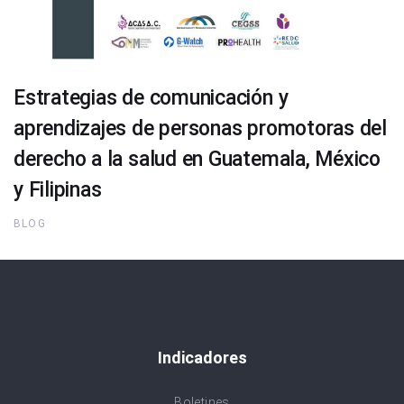
Estrategias de comunicación y
aprendizajes de personas promotoras del
derecho a la salud en Guatemala, México
y Filipinas
BLOG
Indicadores
Boletines