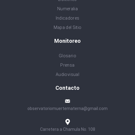
Numeralia
Indicadores
Mapa del Sitio
Monitoreo
Glosario
Prensa
Audiovisual
Contacto
observatoriomuertematerna@gmail.com
Carretera a Chamula No. 108