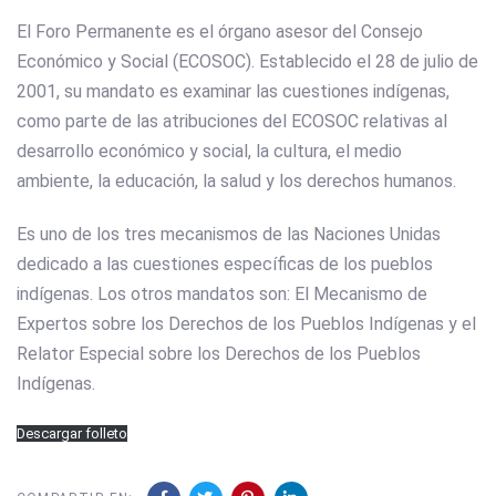
El Foro Permanente es el órgano asesor del Consejo
Económico y Social (ECOSOC). Establecido el 28 de julio de
2001, su mandato es examinar las cuestiones indígenas,
como parte de las atribuciones del ECOSOC relativas al
desarrollo económico y social, la cultura, el medio
ambiente, la educación, la salud y los derechos humanos.
Es uno de los tres mecanismos de las Naciones Unidas
dedicado a las cuestiones específicas de los pueblos
indígenas. Los otros mandatos son: El Mecanismo de
Expertos sobre los Derechos de los Pueblos Indígenas y el
Relator Especial sobre los Derechos de los Pueblos
Indígenas.
Descargar folleto