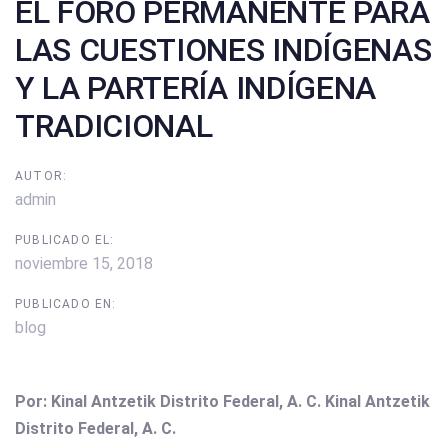
EL FORO PERMANENTE PARA
LAS CUESTIONES INDÍGENAS
Y LA PARTERÍA INDÍGENA
TRADICIONAL
AUTOR:
admin
PUBLICADO EL:
noviembre 15, 2018
PUBLICADO EN:
blog
Por: Kinal Antzetik Distrito Federal, A. C. Kinal Antzetik
Distrito Federal, A. C.