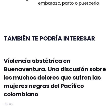
embarazo, parto o puerperio
TAMBIÉN TE PODRÍA INTERESAR
Violencia obstétrica en
Buenaventura. Una discusión sobre
los muchos dolores que sufren las
mujeres negras del Pacífico
colombiano
BLOG