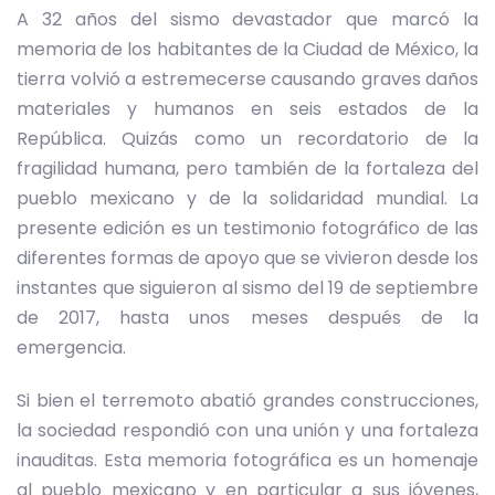
A 32 años del sismo devastador que marcó la
memoria de los habitantes de la Ciudad de México, la
tierra volvió a estremecerse causando graves daños
materiales y humanos en seis estados de la
República. Quizás como un recordatorio de la
fragilidad humana, pero también de la fortaleza del
pueblo mexicano y de la solidaridad mundial. La
presente edición es un testimonio fotográfico de las
diferentes formas de apoyo que se vivieron desde los
instantes que siguieron al sismo del 19 de septiembre
de 2017, hasta unos meses después de la
emergencia.
Si bien el terremoto abatió grandes construcciones,
la sociedad respondió con una unión y una fortaleza
inauditas. Esta memoria fotográfica es un homenaje
al pueblo mexicano y en particular a sus jóvenes,