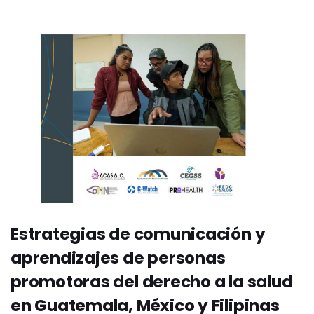
Estrategias de comunicación y
aprendizajes de personas
promotoras del derecho a la salud
en Guatemala, México y Filipinas