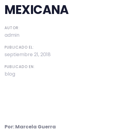
MEXICANA
AUTOR:
admin
PUBLICADO EL:
septiembre 21, 2018
PUBLICADO EN:
blog
Por: Marcela Guerra