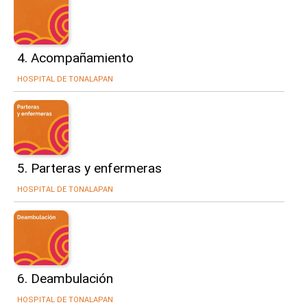
4. Acompañamiento
HOSPITAL DE TONALAPAN
5. Parteras y enfermeras
HOSPITAL DE TONALAPAN
6. Deambulación
HOSPITAL DE TONALAPAN