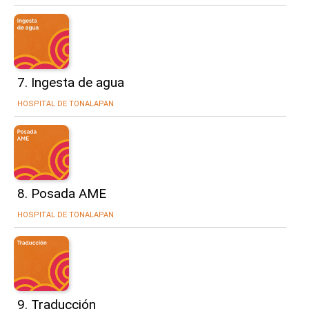
7. Ingesta de agua
HOSPITAL DE TONALAPAN
8. Posada AME
HOSPITAL DE TONALAPAN
9. Traducción