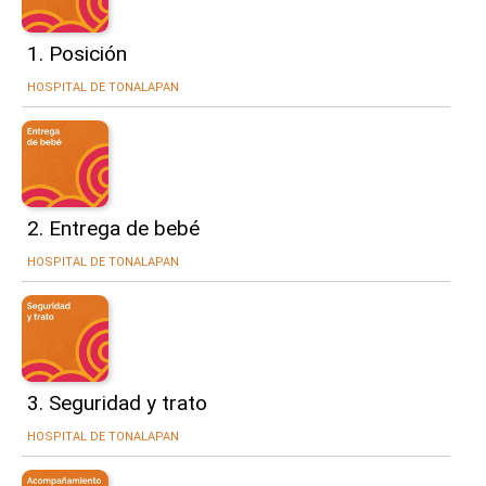
1. Posición
HOSPITAL DE TONALAPAN
2. Entrega de bebé
HOSPITAL DE TONALAPAN
3. Seguridad y trato
HOSPITAL DE TONALAPAN