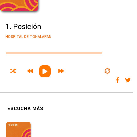
1. Posición
HOSPITAL DE TONALAPAN