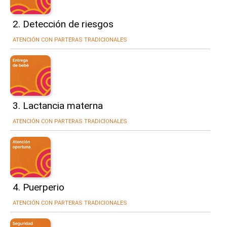
2. Detección de riesgos
ATENCIÓN CON PARTERAS TRADICIONALES
3. Lactancia materna
ATENCIÓN CON PARTERAS TRADICIONALES
4. Puerperio
ATENCIÓN CON PARTERAS TRADICIONALES