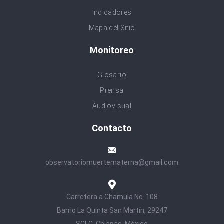
Indicadores
Mapa del Sitio
Monitoreo
Glosario
Prensa
Audiovisual
Contacto
observatoriomuertematerna@gmail.com
Carretera a Chamula No. 108
Barrio La Quinta San Martín, 29247