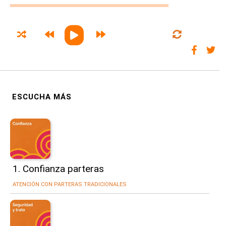
1. Confianza parteras
ATENCIÓN CON PARTERAS TRADICIONALES