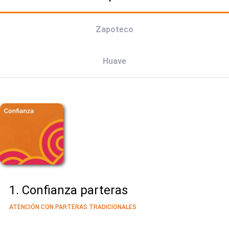
Zapoteco
Huave
1. Confianza parteras
ATENCIÓN CON PARTERAS TRADICIONALES