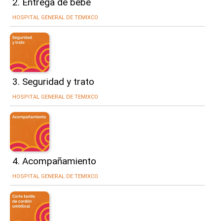
2. Entrega de bebé
HOSPITAL GENERAL DE TEMIXCO
3. Seguridad y trato
HOSPITAL GENERAL DE TEMIXCO
4. Acompañamiento
HOSPITAL GENERAL DE TEMIXCO