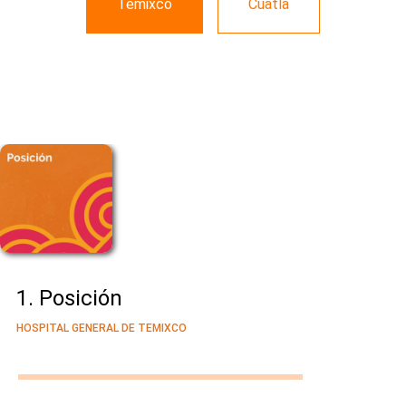
Temixco
Cuatla
1. Posición
HOSPITAL GENERAL DE TEMIXCO