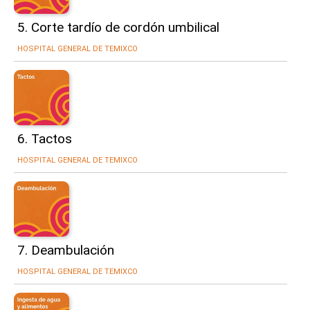
5. Corte tardío de cordón umbilical
HOSPITAL GENERAL DE TEMIXCO
6. Tactos
HOSPITAL GENERAL DE TEMIXCO
7. Deambulación
HOSPITAL GENERAL DE TEMIXCO