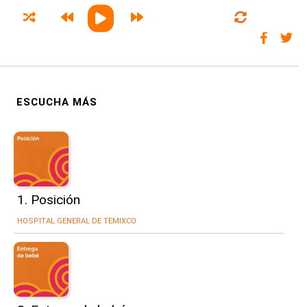
1. Posición
HOSPITAL GENERAL DE TEMIXCO