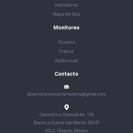
Indicadores
Mapa del Sitio
Monitoreo
Glosario
Prensa
Audiovisual
Contacto
observatoriomuertematerna@gmail.com
Carretera a Chamula No. 108
Barrio La Quinta San Martín, 29247
SCLC, Chiapas, México